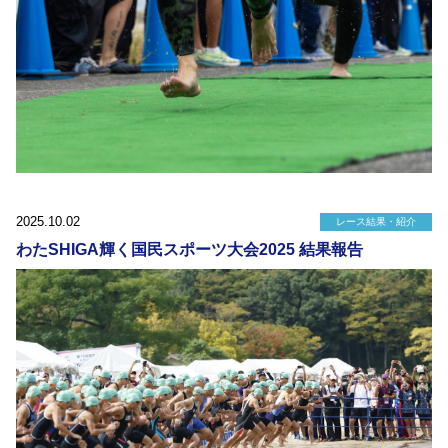
2025.10.02
レース結果・紹介
わたSHIGA輝く国民スポーツ大会2025 結果報告