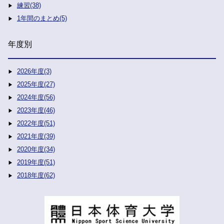
練習(38)
1年間のまとめ(5)
年度別
2026年度(3)
2025年度(27)
2024年度(56)
2023年度(46)
2022年度(51)
2021年度(39)
2020年度(34)
2019年度(51)
2018年度(62)