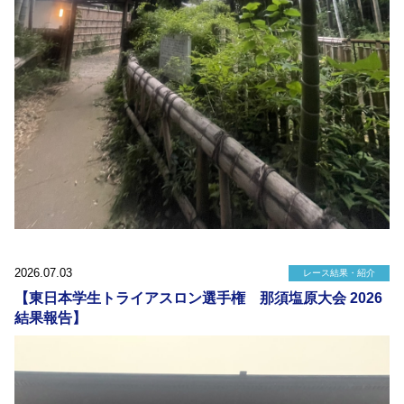
2026.07.03
レース結果・紹介
【東日本学生トライアスロン選手権 那須塩原大会 2026
結果報告】