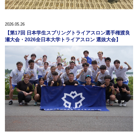
2026.05.26
【第17回 日本学生スプリングトライアスロン選手権渡良
瀬大会・2026全日本大学トライアスロン 選抜大会】