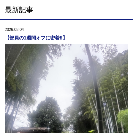
最新記事
2026.08.04
【部員の1週間オフに密着‼️】