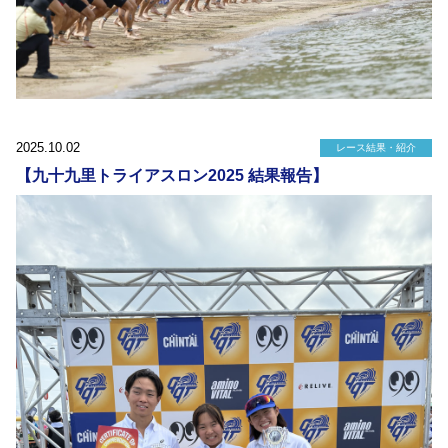
2025.10.02
レース結果・紹介
【九十九里トライアスロン2025 結果報告】