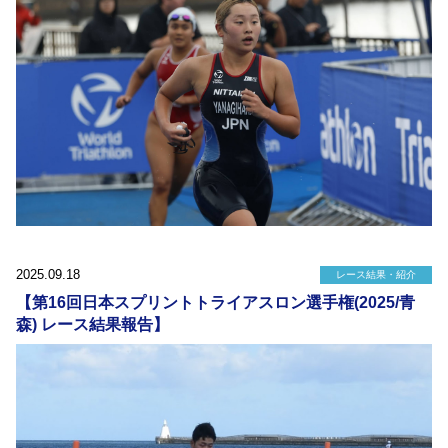
2025.09.18
レース結果・紹介
【第16回日本スプリントトライアスロン選手権(2025/青
森) レース結果報告】