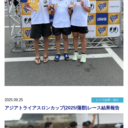
2025.09.25
レース結果・紹介
アジアトライアスロンカップ(2025/蒲郡)レース結果報告