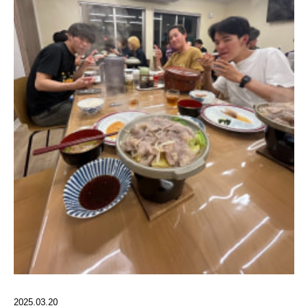
2025.03.20