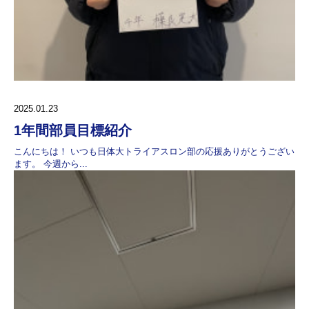
2025.01.23
1年間部員目標紹介
こんにちは！ いつも日体大トライアスロン部の応援ありがとうござい
ます。 今週から...