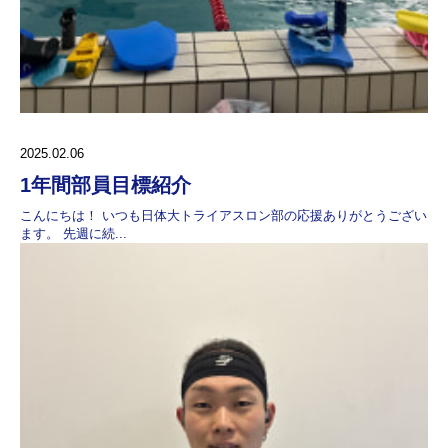
2025.02.06
1年間部員目標紹介
こんにちは！ いつも日体大トライアスロン部の応援ありがとうござい
ます。 先週に続...