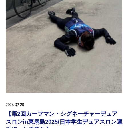
2025.02.20
【第2回カーフマン・シグネーチャーデュア
スロンin東扇島2025/日本学生デュアスロン選