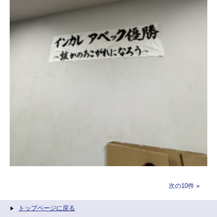
次の10件
トップページに戻る