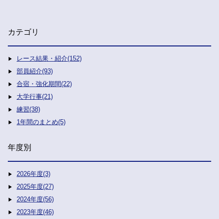
カテゴリ
レース結果・紹介(152)
部員紹介(93)
合宿・強化期間(22)
大学行事(21)
練習(38)
1年間のまとめ(5)
年度別
2026年度(3)
2025年度(27)
2024年度(56)
2023年度(46)