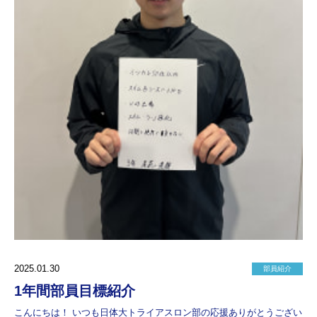
2025.01.30
部員紹介
1年間部員目標紹介
こんにちは！ いつも日体大トライアスロン部の応援ありがとうござい