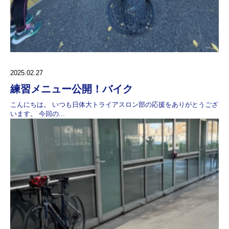
2025.02.27
練習メニュー公開！バイク
こんにちは。 いつも日体大トライアスロン部の応援をありがとうござ
います。 今回の...