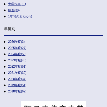
大学行事(21)
練習(38)
1年間のまとめ(5)
年度別
2026年度(3)
2025年度(27)
2024年度(56)
2023年度(46)
2022年度(51)
2021年度(39)
2020年度(34)
2019年度(51)
2018年度(62)