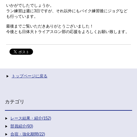
いかがでしたでしょうか。
ラン練習は週に3日ですが、それ以外にもバイク練習後にジョグなど
も行っています。
最後までご覧いただきありがとうございました！
今後とも日体大トライアスロン部の応援をよろしくお願い致します。
トップページに戻る
カテゴリ
レース結果・紹介(152)
部員紹介(93)
合宿・強化期間(22)