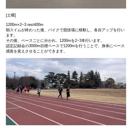
[土曜]
1200m×2~3 rest400m
朝スイムが終わった後、バイクで競技場に移動し、各自アップを行い
ます。
その後、ペースごとに分かれ、1200mを2~3本行います。
認定記録会の3000m目標ペースで1200mを行うことで、身体にペース
感覚を覚えさせることができます。