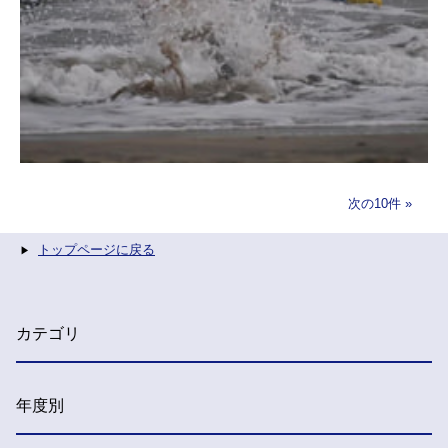
次の10件
トップページに戻る
カテゴリ
年度別