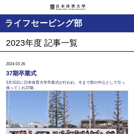
ライフセービング部
2023年度 記事一覧
2024.03.26
37期卒業式
3月15日に日本体育大学卒業式が行われ、今まで部の中心として引っ
張ってくれ37期...