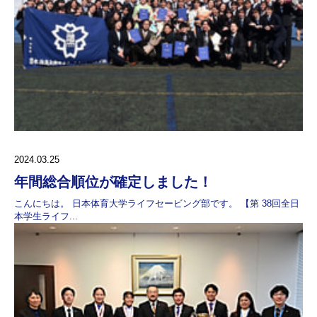
2024.03.25
年間総合順位が確定しました！
こんにちは。 日本体育大学ライフセービング部です。 【第 38回全日
本学生ライフ...