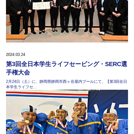
2024.03.24
第3回全日本学生ライフセービング・SERC選
手権大会
2月24日（土）に、静岡県静岡市西ヶ谷屋内プールにて、【第3回全日
本学生ライフセ...