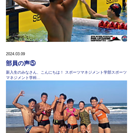
2024.03.09
部員の声⑤
新入生のみなさん、こんにちは！ スポーツマネジメント学部スポーツ
マネジメント学科...