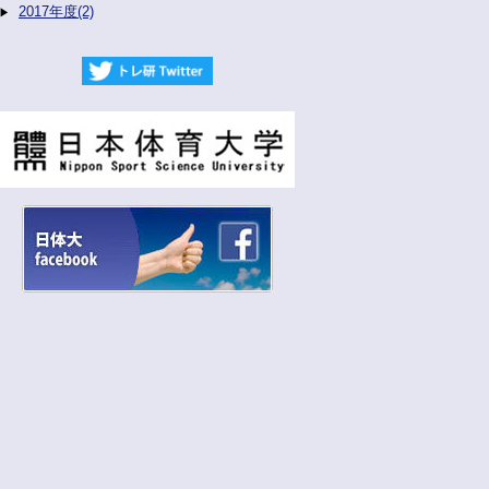
2017年度(2)