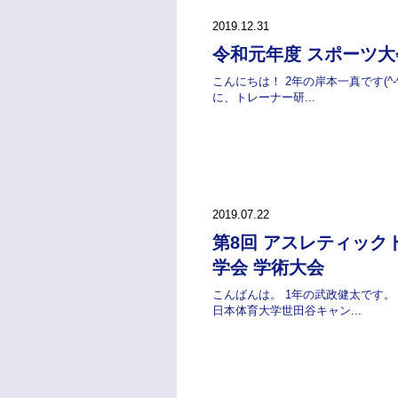
2019.12.31
令和元年度 スポーツ大
こんにちは！ 2年の岸本一真です(^-^)/
に、トレーナー研...
2019.07.22
第8回 アスレティック
学会 学術大会
こんばんは。 1年の武政健太です。 
日本体育大学世田谷キャン...