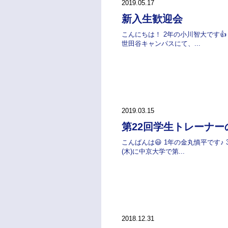
2019.05.17
新入生歓迎会
こんにちは！ 2年の小川智大です👍 
世田谷キャンパスにて、...
2019.03.15
第22回学生トレーナー
こんばんは😃 1年の金丸慎平です♪ 3
(木)に中京大学で第...
2018.12.31