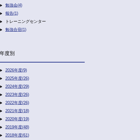
勉強会(4)
報告(1)
トレーニングセンター
勉強合宿(1)
年度別
2026年度(9)
2025年度(26)
2024年度(29)
2023年度(26)
2022年度(26)
2021年度(18)
2020年度(19)
2019年度(48)
2018年度(61)