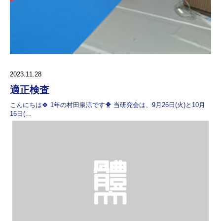
2023.11.28
適正検査
こんにちは🍀 1年の村田泉涼です🐥 当研究会は、9月26日(火)と10月
16日(...