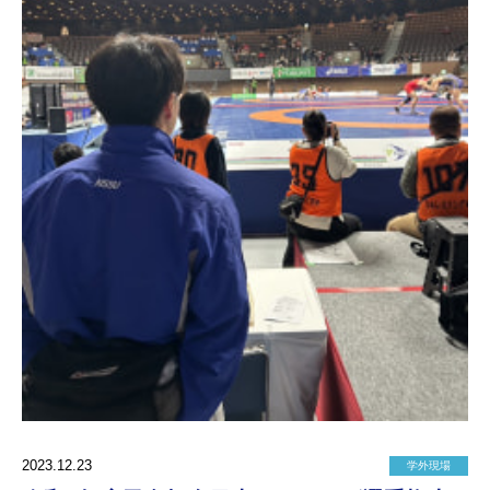
2023.12.23
学外現場