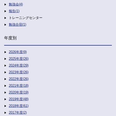
勉強会(4)
報告(1)
トレーニングセンター
勉強合宿(1)
年度別
2026年度(9)
2025年度(26)
2024年度(29)
2023年度(26)
2022年度(26)
2021年度(18)
2020年度(19)
2019年度(48)
2018年度(61)
2017年度(2)