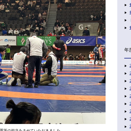
年
置等の担当をさせていただきました。