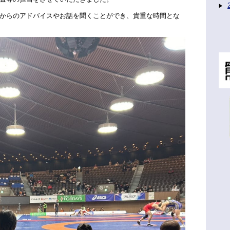
からのアドバイスやお話を聞くことができ、貴重な時間とな