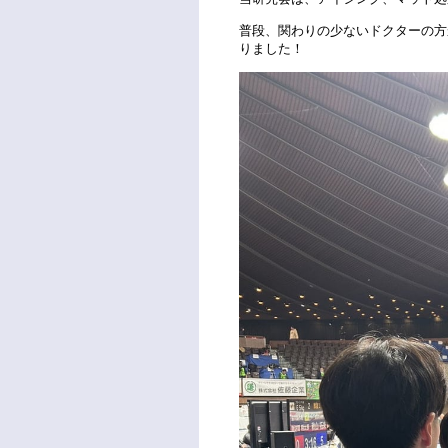
普段、関わりの少ないドクターの方
りました！