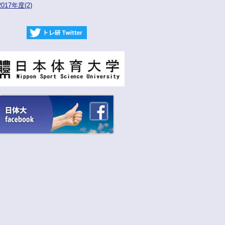
2017年度(2)