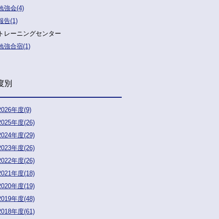
勉強会(4)
報告(1)
トレーニングセンター
勉強合宿(1)
度別
2026年度(9)
2025年度(26)
2024年度(29)
2023年度(26)
2022年度(26)
2021年度(18)
2020年度(19)
2019年度(48)
2018年度(61)