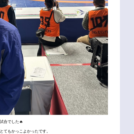
試合でした🔥
とてもかっこよかったです。