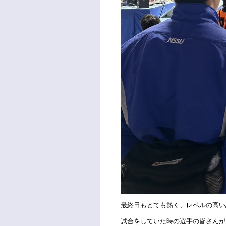
最終日もとても熱く、レベルの高い
試合をしていた時の選手の皆さんが