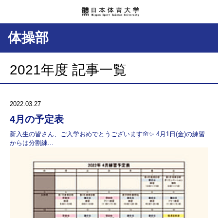
体操部
2021年度 記事一覧
2022.03.27
4月の予定表
新入生の皆さん、ご入学おめでとうございます🌸✨ 4月1日(金)の練習
からは分割練...