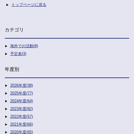
トップページに戻る
カテゴリ
海外での活動(8)
予定表(3)
年度別
2026年度(38)
2025年度(77)
2024年度(64)
2023年度(82)
2022年度(57)
2021年度(66)
2020年度(65)