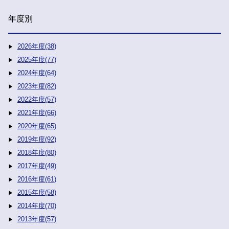
年度別
2026年度(38)
2025年度(77)
2024年度(64)
2023年度(82)
2022年度(57)
2021年度(66)
2020年度(65)
2019年度(92)
2018年度(80)
2017年度(49)
2016年度(61)
2015年度(58)
2014年度(70)
2013年度(57)