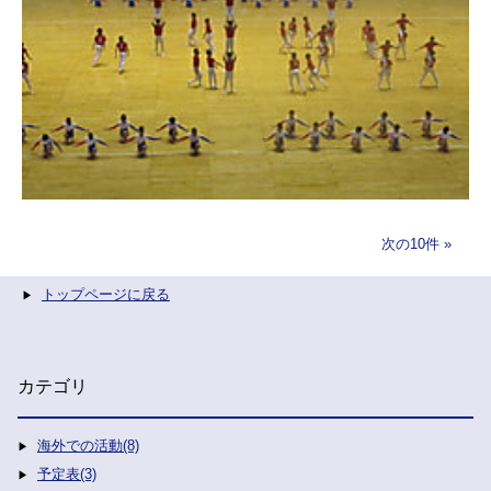
次の10件
トップページに戻る
カテゴリ
海外での活動(8)
予定表(3)