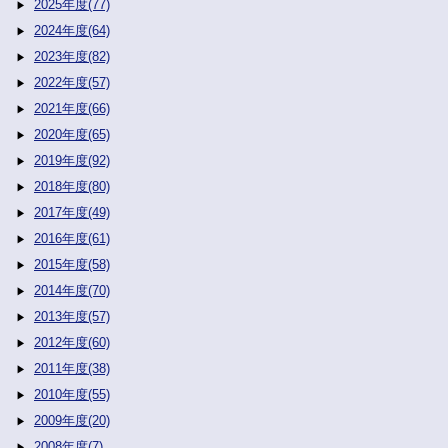
2025年度(77)
2024年度(64)
2023年度(82)
2022年度(57)
2021年度(66)
2020年度(65)
2019年度(92)
2018年度(80)
2017年度(49)
2016年度(61)
2015年度(58)
2014年度(70)
2013年度(57)
2012年度(60)
2011年度(38)
2010年度(55)
2009年度(20)
2008年度(7)