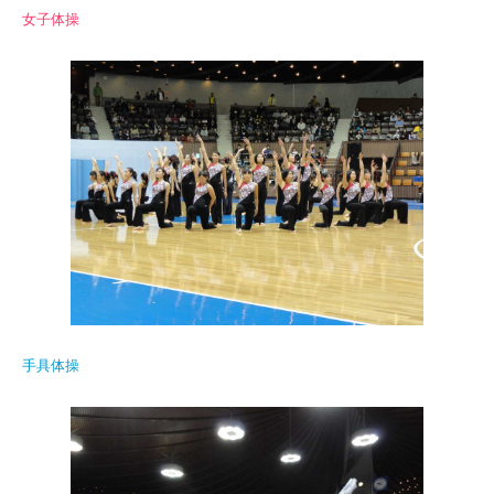
女子体操
手具体操