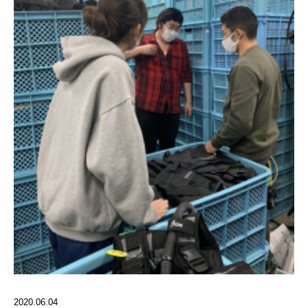
2020.06.04