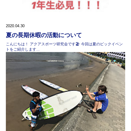
2020.04.30
夏の長期休暇の活動について
こんにちは！ アクアスポーツ研究会です🏖 今回は夏のビックイベン
トをご紹介します...