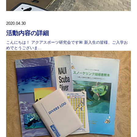
2020.04.30
活動内容の詳細
こんにちは！ アクアスポーツ研究会です🌺 新入生の皆様、ご入学お
めでとうございま...