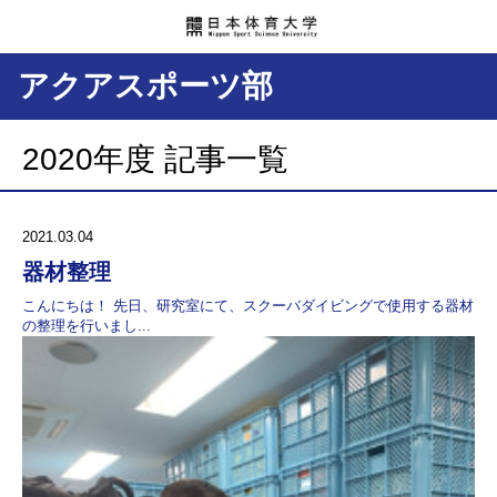
アクアスポーツ部
2020年度 記事一覧
2021.03.04
器材整理
こんにちは！ 先日、研究室にて、スクーバダイビングで使用する器材
の整理を行いまし...