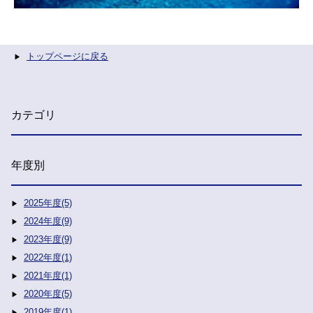
トップページに戻る
カテゴリ
年度別
2025年度(5)
2024年度(9)
2023年度(9)
2022年度(1)
2021年度(1)
2020年度(5)
2019年度(1)