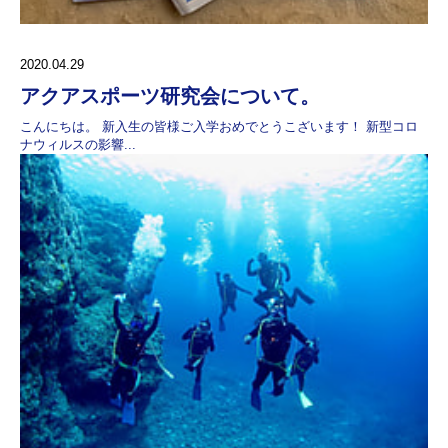
2020.04.29
アクアスポーツ研究会について。
こんにちは。 新入生の皆様ご入学おめでとうこざいます！ 新型コロ
ナウィルスの影響...