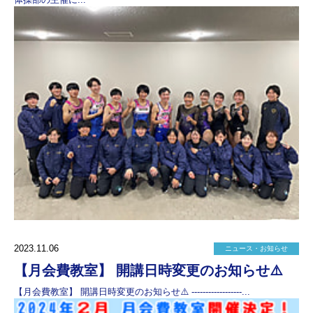
2023.11.06
ニュース・お知らせ
【月会費教室】 開講日時変更のお知らせ⚠️
【月会費教室】 開講日時変更のお知らせ⚠️ ------------------...