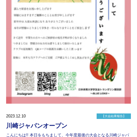
2023.12.10
【大会結果報告】
川崎ジャパンオープン
こんにちは!! 本日をもちまして、今年度最後の大会となる川崎ジャパ