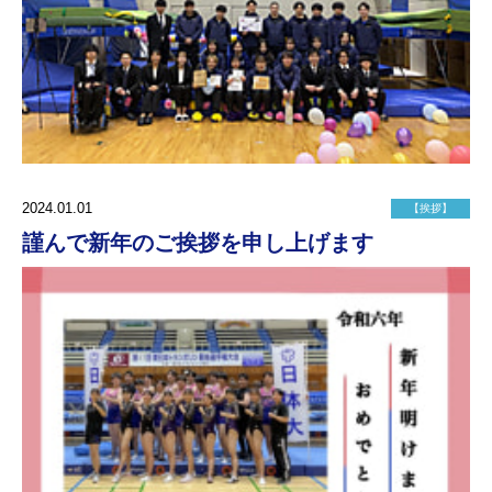
2024.01.01
【挨拶】
謹んで新年のご挨拶を申し上げます