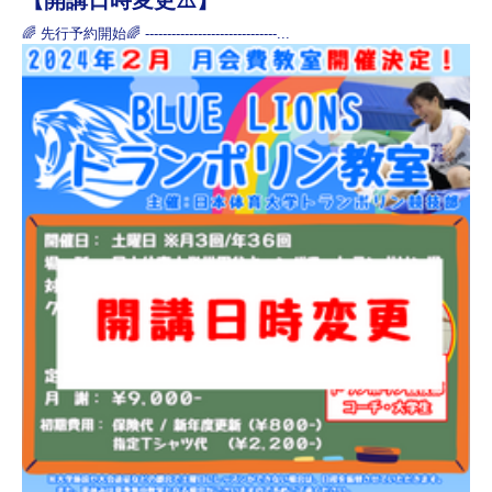
🌈 先行予約開始🌈 ------------------------------...