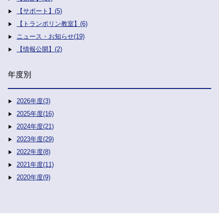
【サポート】(5)
【トランポリン教室】(6)
ニュース・お知らせ(19)
【情報公開】(2)
年度別
2026年度(3)
2025年度(16)
2024年度(21)
2023年度(29)
2022年度(8)
2021年度(11)
2020年度(9)