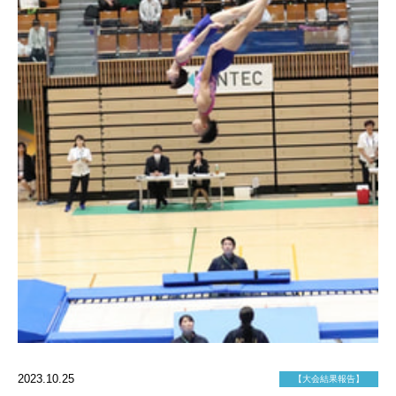
2023.10.25
【大会結果報告】