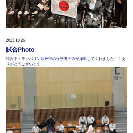
2023.10.26
試合Photo
試合中トランポリン競技部の保護者の方が撮影してくれました！！あ
りがとうございます...