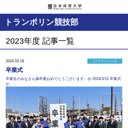
トランポリン競技部
2023年度 記事一覧
2024.03.19
【クラブイベント】
卒業式
卒業生のみなさん御卒業おめでとうございます。㊗️ 2024/3/15 卒業式
が、...