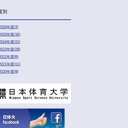
度別
2026年度(3)
2025年度(16)
2024年度(21)
2023年度(29)
2022年度(8)
2021年度(11)
2020年度(9)