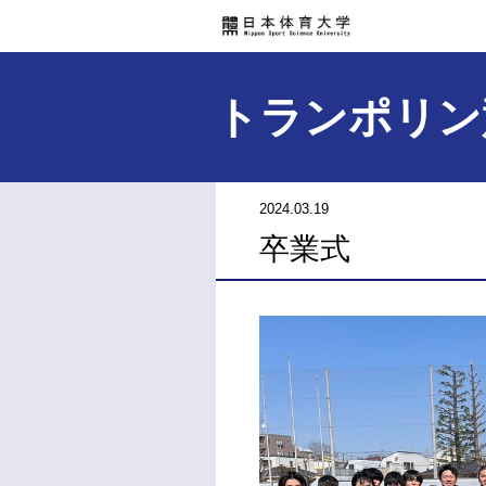
トランポリン
2024.03.19
卒業式