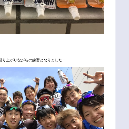
盛り上がりながらの練習となりました！