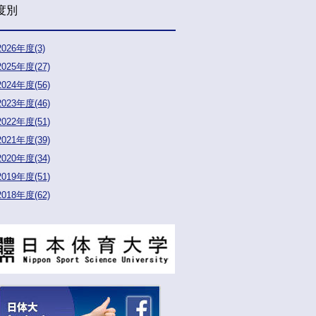
度別
2026年度(3)
2025年度(27)
2024年度(56)
2023年度(46)
2022年度(51)
2021年度(39)
2020年度(34)
2019年度(51)
2018年度(62)