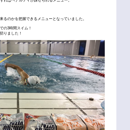
ーすればペナルティが課せられるメニュー。
来るのかを把握できるメニューとなっていました。
での3時間スイム！
切りました！