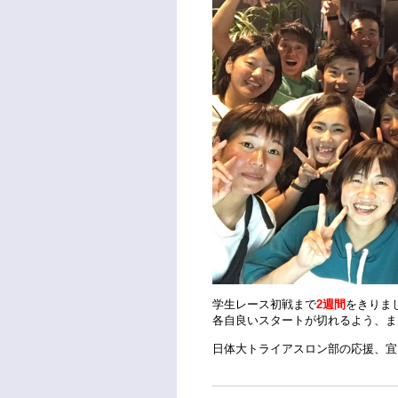
学生レース初戦まで
2週間
をきりま
各自良いスタートが切れるよう、ま
日体大トライアスロン部の応援、宜