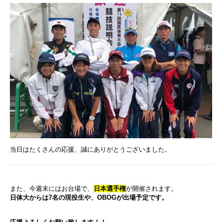
当日はたくさんの応援、誠にありがとうございました。
また、今週末にはお台場で、
日本選手権
が開催されます。
日体大からは7名の現役生や、OBOGが出場予定です。