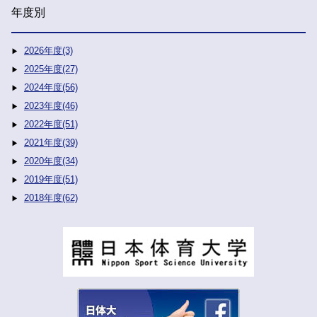
年度別
2026年度(3)
2025年度(27)
2024年度(56)
2023年度(46)
2022年度(51)
2021年度(39)
2020年度(34)
2019年度(51)
2018年度(62)