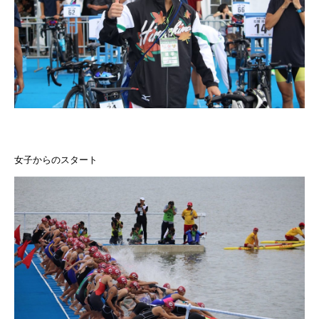
女子からのスタート