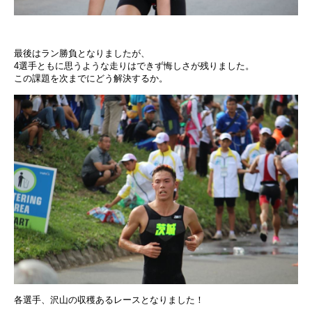
最後はラン勝負となりましたが、
4選手ともに思うような走りはできず悔しさが残りました。
この課題を次までにどう解決するか。
各選手、沢山の収穫あるレースとなりました！