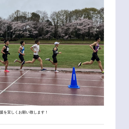
援を宜しくお願い致します！