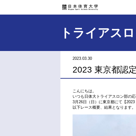
トライアスロ
2023.03.30
2023 東京都認
こんにちは。
いつも日体大トライアスロン部の応
3月26日（日）に東京都にて【202
以下レース概要、結果となります。