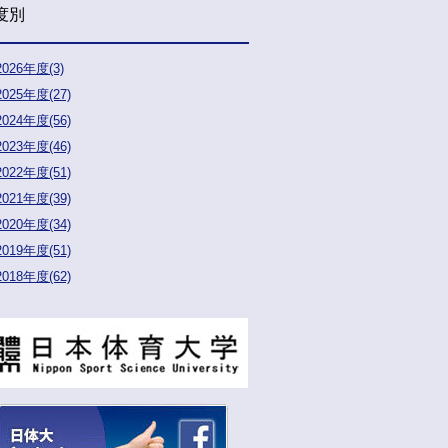
度別
2026年度(3)
2025年度(27)
2024年度(56)
2023年度(46)
2022年度(51)
2021年度(39)
2020年度(34)
2019年度(51)
2018年度(62)