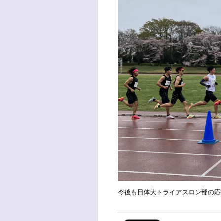
今後も日体大トライアスロン部の応