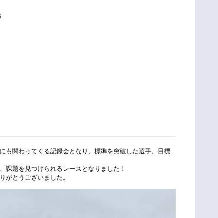
6
にも関わってくる記録会となり、標準を突破した選手、目標
、課題を見つけられるレースとなりました！
りがとうございました。