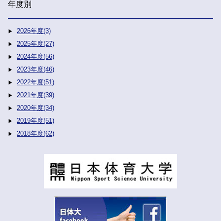
年度別
2026年度(3)
2025年度(27)
2024年度(56)
2023年度(46)
2022年度(51)
2021年度(39)
2020年度(34)
2019年度(51)
2018年度(62)