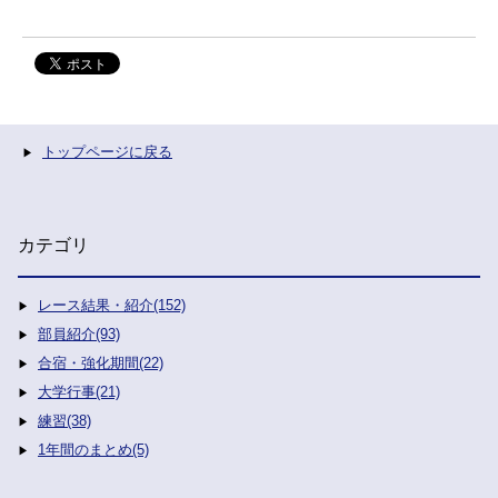
トップページに戻る
カテゴリ
レース結果・紹介(152)
部員紹介(93)
合宿・強化期間(22)
大学行事(21)
練習(38)
1年間のまとめ(5)