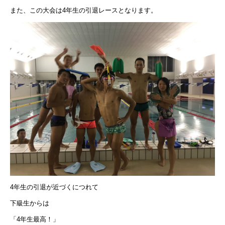
また、この大会は4年生の引退レースとなります。
4年生の引退が近づくにつれて
下級生からは
「4年生最高！」