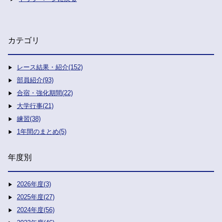
カテゴリ
レース結果・紹介(152)
部員紹介(93)
合宿・強化期間(22)
大学行事(21)
練習(38)
1年間のまとめ(5)
年度別
2026年度(3)
2025年度(27)
2024年度(56)