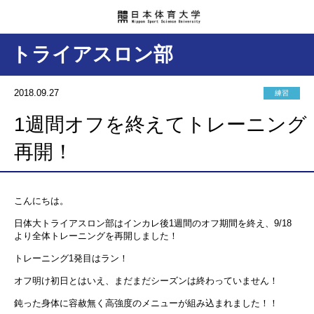
トライアスロン部
2018.09.27
練習
1週間オフを終えてトレーニング
再開！
こんにちは。
日体大トライアスロン部はインカレ後1週間のオフ期間を終え、9/18
より全体トレーニングを再開しました！
トレーニング1発目はラン！
オフ明け初日とはいえ、まだまだシーズンは終わっていません！
鈍った身体に容赦無く高強度のメニューが組み込まれました！！