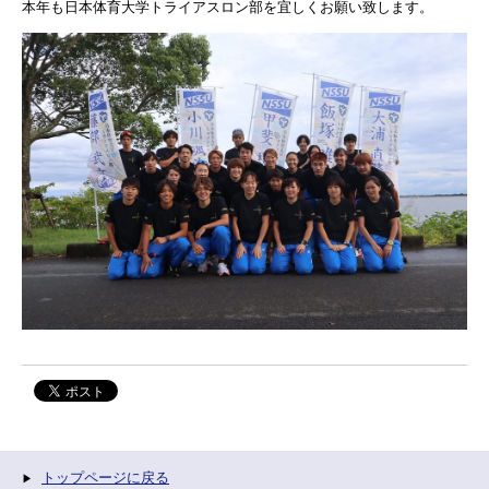
本年も日本体育大学トライアスロン部を宜しくお願い致します。
トップページに戻る