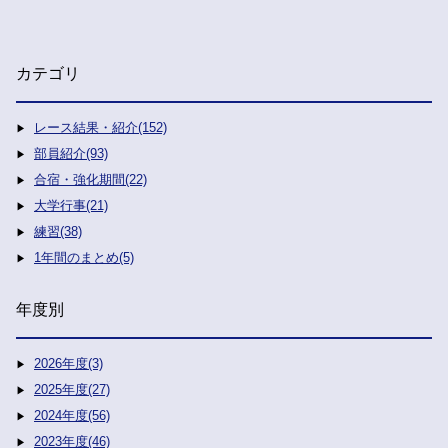
カテゴリ
レース結果・紹介(152)
部員紹介(93)
合宿・強化期間(22)
大学行事(21)
練習(38)
1年間のまとめ(5)
年度別
2026年度(3)
2025年度(27)
2024年度(56)
2023年度(46)