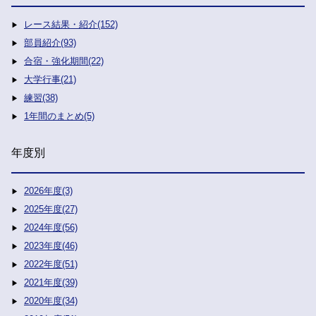
レース結果・紹介(152)
部員紹介(93)
合宿・強化期間(22)
大学行事(21)
練習(38)
1年間のまとめ(5)
年度別
2026年度(3)
2025年度(27)
2024年度(56)
2023年度(46)
2022年度(51)
2021年度(39)
2020年度(34)