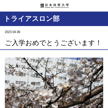
トライアスロン部
2023.04.06
ご入学おめでとうございます！