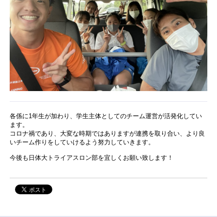
各係に1年生が加わり、学生主体としてのチーム運営が活発化してい
ます。
コロナ禍であり、大変な時期ではありますが連携を取り合い、より良
いチーム作りをしていけるよう努力していきます。
今後も日体大トライアスロン部を宜しくお願い致します！