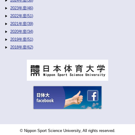
2024年度(56)
2023年度(46)
2022年度(51)
2021年度(39)
2020年度(34)
2019年度(51)
2018年度(62)
© Nippon Sport Science University, All rights reserved.