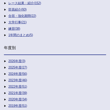
レース結果・紹介(152)
部員紹介(93)
合宿・強化期間(22)
大学行事(21)
練習(38)
1年間のまとめ(5)
年度別
2026年度(3)
2025年度(27)
2024年度(56)
2023年度(46)
2022年度(51)
2021年度(39)
2020年度(34)
2019年度(51)