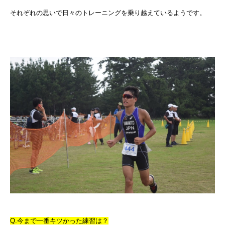
それぞれの思いで日々のトレーニングを乗り越えているようです。
Q.今まで一番キツかった練習は？