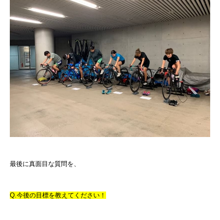
最後に真面目な質問を、
Q.今後の目標を教えてください！