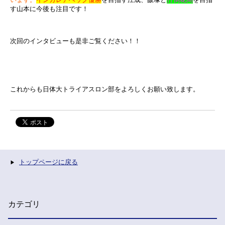
す山本に今後も注目です！
次回のインタビューも是非ご覧ください！！
これからも日体大トライアスロン部をよろしくお願い致します。
トップページに戻る
カテゴリ