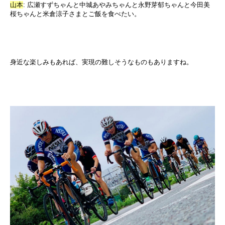
山本
:
広瀬すずちゃんと中城あやみちゃんと永野芽郁ちゃんと今田美
桜ちゃんと米倉涼子さまとご飯を食べたい。
身近な楽しみもあれば、実現の難しそうなものもありますね。