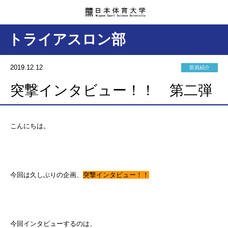
トライアスロン部
2019.12.12
部員紹介
突撃インタビュー！！ 第二弾
こんにちは。
今回は久しぶりの企画、
突撃インタビュー！！
今回インタビューするのは、