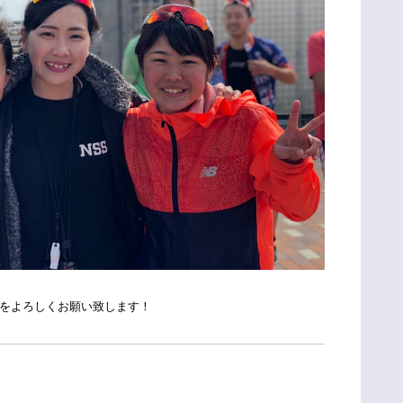
をよろしくお願い致します！