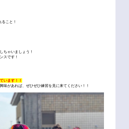
れること！
しちゃいましょう！
ンスです！
ています！！
興味があれば、ぜひぜひ練習を見に来てください！！