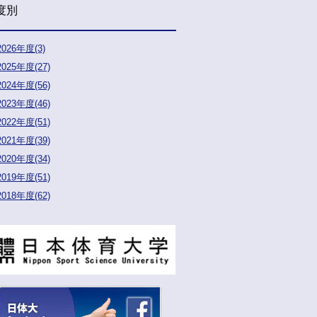
度別
2026年度(3)
2025年度(27)
2024年度(56)
2023年度(46)
2022年度(51)
2021年度(39)
2020年度(34)
2019年度(51)
2018年度(62)