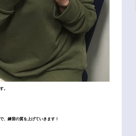
す。
で、練習の質を上げていきます！