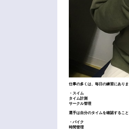
仕事の多くは、毎日の練習にありま
・スイム
タイム計測
サークル管理
選手は自分のタイムを確認すること
・バイク
時間管理