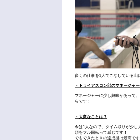
多くの仕事を1人でこなしている山
・トライアスロン部のマネージャー
マネージャーに少し興味があって、
らです！
・大変なことは？
今は1人なので、タイム取りが少し
頭をフル回転って感じです！
でもできたときの達成感は最高です