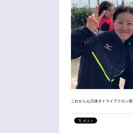
これからも日体大トライアスロン部