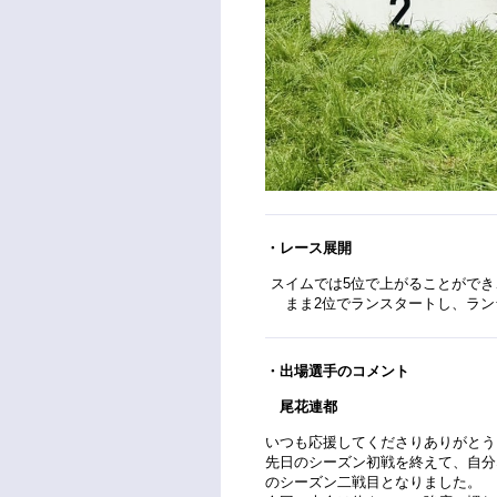
・レース展開
スイムでは5位で上がることができ
まま2位でランスタートし、ラン
・出場選手のコメント
尾花連都
いつも応援してくださりありがとう
先日のシーズン初戦を終えて、自分
のシーズン二戦目となりました。