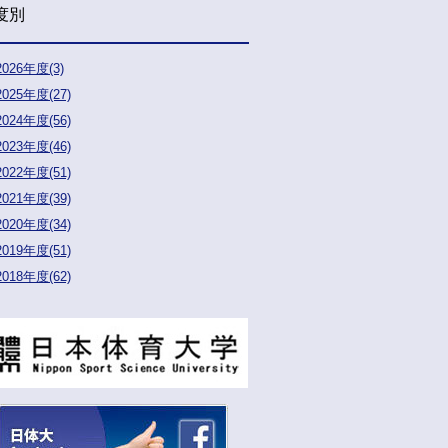
度別
2026年度(3)
2025年度(27)
2024年度(56)
2023年度(46)
2022年度(51)
2021年度(39)
2020年度(34)
2019年度(51)
2018年度(62)