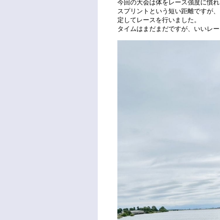
今回の大会は体をレース強度に慣れ
スプリントという短い距離ですが、
定してレースを行いました。
タイムはまだまだですが、いいレー