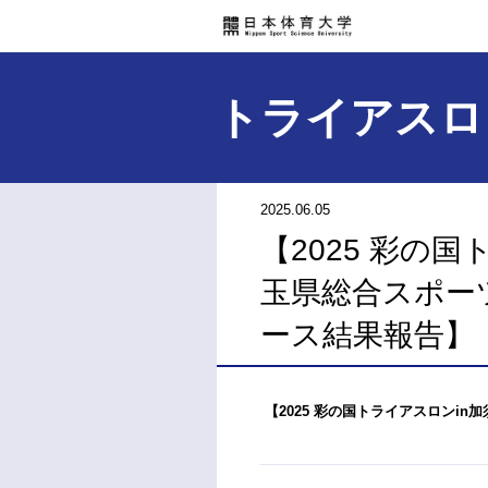
トライアスロ
2025.06.05
【2025 彩の国
玉県総合スポー
ース結果報告】
【2025 彩の国トライアスロンi