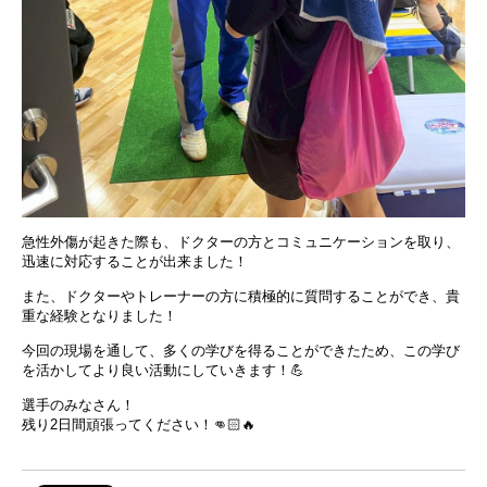
急性外傷が起きた際も、ドクターの方とコミュニケーションを取り、‪
迅速に対応することが出来ました！
また、ドクターやトレーナーの方に積極的に質問することができ、貴
重な経験となりました！
今回の現場を通して、多くの学びを得ることができたため、この学び
を活かしてより良い活動にしていきます！💪
選手のみなさん！
残り2日間頑張ってください！👊🏻🔥