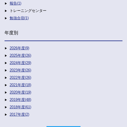
報告(1)
トレーニングセンター
勉強合宿(1)
年度別
2026年度(9)
2025年度(26)
2024年度(29)
2023年度(26)
2022年度(26)
2021年度(18)
2020年度(19)
2019年度(48)
2018年度(61)
2017年度(2)