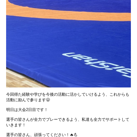
今回得た経験や学びを今後の活動に活かしていけるよう、これからも
活動に励んで参ります😤
明日は大会2日目です！
選手の皆さんが全力でプレーできるよう、私達も全力でサポートして
いきます！
選手の皆さん、頑張ってください！🔥💪