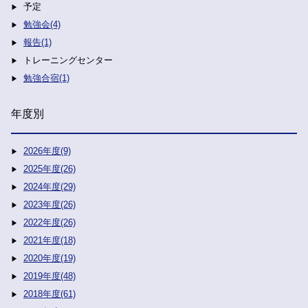
予定
勉強会(4)
報告(1)
トレーニングセンター
勉強合宿(1)
年度別
2026年度(9)
2025年度(26)
2024年度(29)
2023年度(26)
2022年度(26)
2021年度(18)
2020年度(19)
2019年度(48)
2018年度(61)