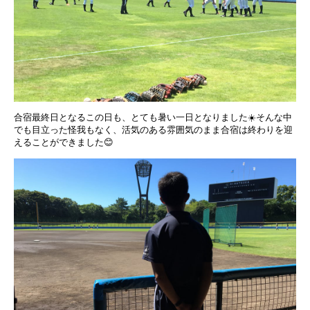
合宿最終日となるこの日も、とても暑い一日となりました☀️そんな中
でも目立った怪我もなく、活気のある雰囲気のまま合宿は終わりを迎
えることができました😊