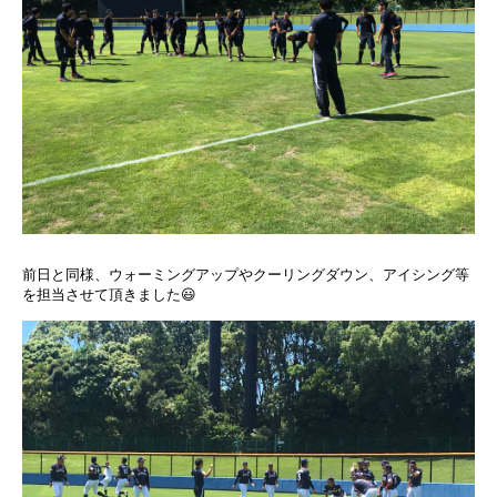
前日と同様、ウォーミングアップやクーリングダウン、アイシング等
を担当させて頂きました😃