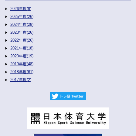
2026年度(9)
2025年度(26)
2024年度(29)
2023年度(26)
2022年度(26)
2021年度(18)
2020年度(19)
2019年度(48)
2018年度(61)
2017年度(2)