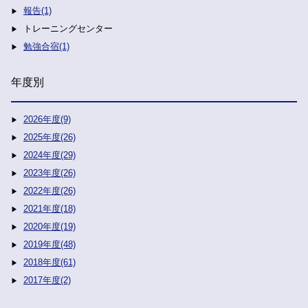
報告(1)
トレーニングセンター
勉強合宿(1)
年度別
2026年度(9)
2025年度(26)
2024年度(29)
2023年度(26)
2022年度(26)
2021年度(18)
2020年度(19)
2019年度(48)
2018年度(61)
2017年度(2)