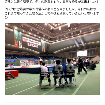
普段とは違う環境で、多くの刺激をもらい貴重な経験が出来ました！
個人的には最後の学外現場への参加となりましたが、今日の経験や、
これまで培ってきた物を活かして今後も頑張っていきたいと思います
😊