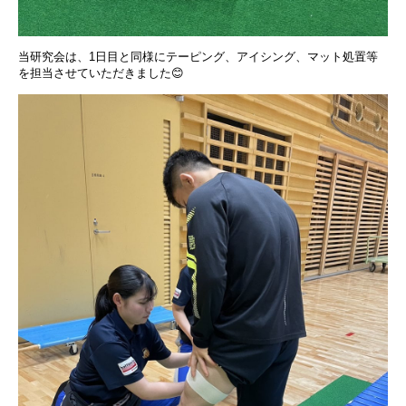
当研究会は、1日目と同様にテーピング、アイシング、マット処置等
を担当させていただきました😊