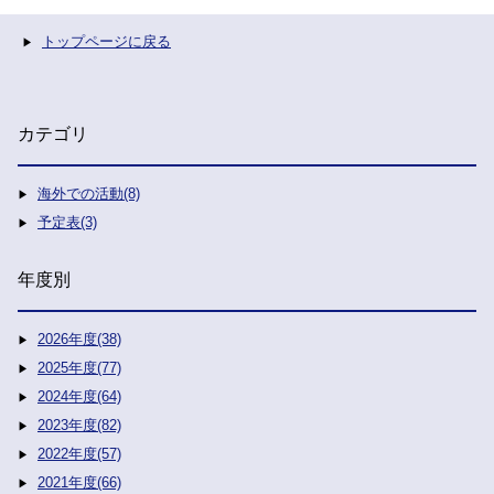
トップページに戻る
カテゴリ
海外での活動(8)
予定表(3)
年度別
2026年度(38)
2025年度(77)
2024年度(64)
2023年度(82)
2022年度(57)
2021年度(66)