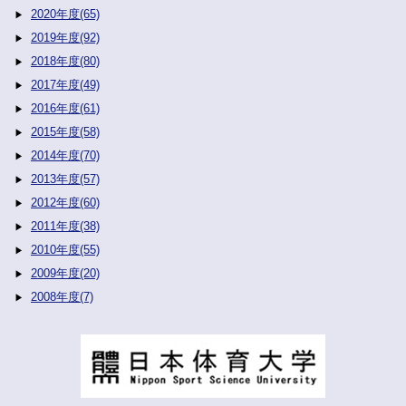
2020年度(65)
2019年度(92)
2018年度(80)
2017年度(49)
2016年度(61)
2015年度(58)
2014年度(70)
2013年度(57)
2012年度(60)
2011年度(38)
2010年度(55)
2009年度(20)
2008年度(7)