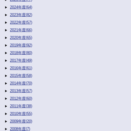
2024年度(64)
2023年度(82)
2022年度(57)
2021年度(66)
2020年度(65)
2019年度(92)
2018年度(80)
2017年度(49)
2016年度(61)
2015年度(58)
2014年度(70)
2013年度(57)
2012年度(60)
2011年度(38)
2010年度(55)
2009年度(20)
2008年度(7)