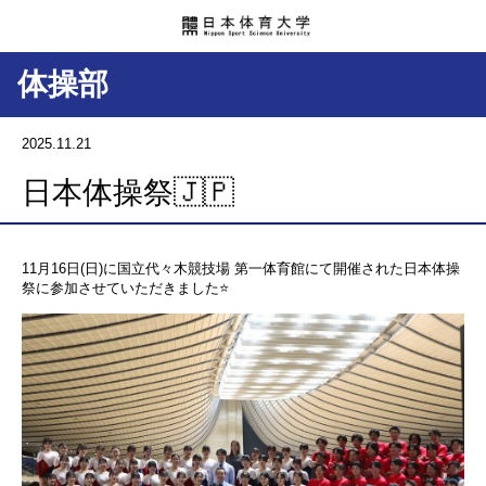
体操部
2025.11.21
日本体操祭🇯🇵
11月16日(日)に国立代々木競技場 第一体育館にて開催された日本体操
祭に参加させていただきました⭐️