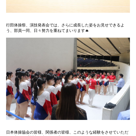
行田体操祭、演技発表会では、さらに成長した姿をお見せできるよ
う、部員一同、日々努力を重ねてまいります🔥
日本体操協会の皆様、関係者の皆様、このような経験をさせていただ