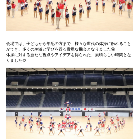
会場では、子どもから年配の方まで、様々な世代の体操に触れること
ができ、多くの刺激と学びを得る貴重な機会となりました🦋
体操に対する新たな視点やアイデアを得られた、素晴らしい時間とな
りました🌻