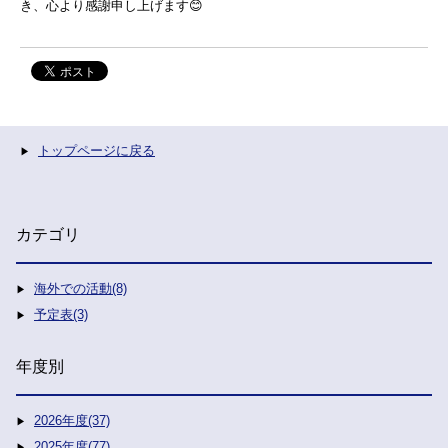
き、心より感謝申し上げます😊
トップページに戻る
カテゴリ
海外での活動(8)
予定表(3)
年度別
2026年度(37)
2025年度(77)