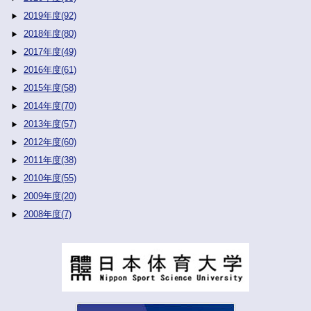
2019年度(92)
2018年度(80)
2017年度(49)
2016年度(61)
2015年度(58)
2014年度(70)
2013年度(57)
2012年度(60)
2011年度(38)
2010年度(55)
2009年度(20)
2008年度(7)