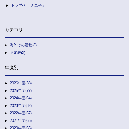
トップページに戻る
カテゴリ
海外での活動(8)
予定表(3)
年度別
2026年度(38)
2025年度(77)
2024年度(64)
2023年度(82)
2022年度(57)
2021年度(66)
2020年度(65)