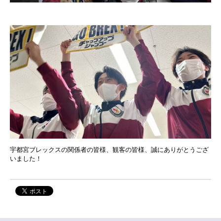
宇都宮ブレックスの関係者の皆様、観客の皆様、誠にありがとうござ
いました！