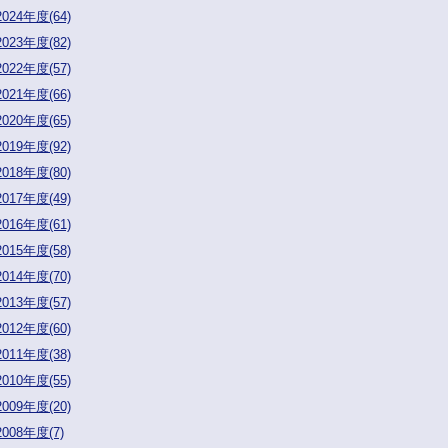
2024年度(64)
2023年度(82)
2022年度(57)
2021年度(66)
2020年度(65)
2019年度(92)
2018年度(80)
2017年度(49)
2016年度(61)
2015年度(58)
2014年度(70)
2013年度(57)
2012年度(60)
2011年度(38)
2010年度(55)
2009年度(20)
2008年度(7)