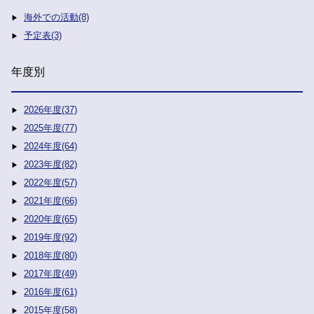
海外での活動(8)
予定表(3)
年度別
2026年度(37)
2025年度(77)
2024年度(64)
2023年度(82)
2022年度(57)
2021年度(66)
2020年度(65)
2019年度(92)
2018年度(80)
2017年度(49)
2016年度(61)
2015年度(58)