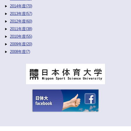
2014年度(70)
2013年度(57)
2012年度(60)
2011年度(38)
2010年度(55)
2009年度(20)
2008年度(7)