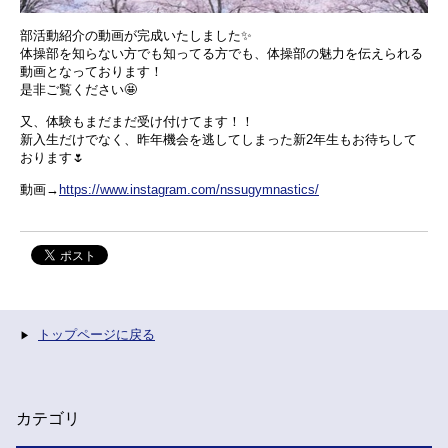
部活動紹介の動画が完成いたしました✨
体操部を知らない方でも知ってる方でも、体操部の魅力を伝えられる
動画となっております！
是非ご覧ください🤩
又、体験もまだまだ受け付けてます！！
新入生だけでなく、昨年機会を逃してしまった新2年生もお待ちして
おります🌷
動画→
https://www.instagram.com/nssugymnastics/
トップページに戻る
カテゴリ