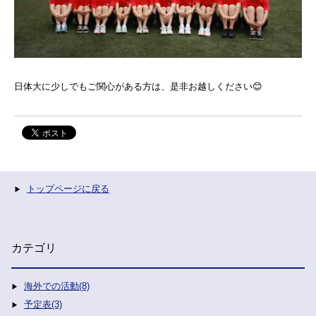
日体大に少しでもご関心がある方は、是非お越しください😊
トップページに戻る
カテゴリ
海外での活動(8)
予定表(3)