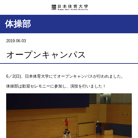
体操部
2019.06.03
オープンキャンパス
6／2(日)、日本体育大学にてオープンキャンパスが行われました。
体操部は歓迎セレモニーに参加し、演技を行いました！