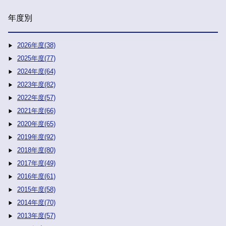
年度別
2026年度(38)
2025年度(77)
2024年度(64)
2023年度(82)
2022年度(57)
2021年度(66)
2020年度(65)
2019年度(92)
2018年度(80)
2017年度(49)
2016年度(61)
2015年度(58)
2014年度(70)
2013年度(57)