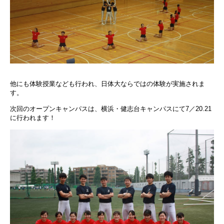
他にも体験授業なども行われ、日体大ならではの体験が実施されま
す。
次回のオープンキャンパスは、横浜・健志台キャンパスにて7／20.21
に行われます！