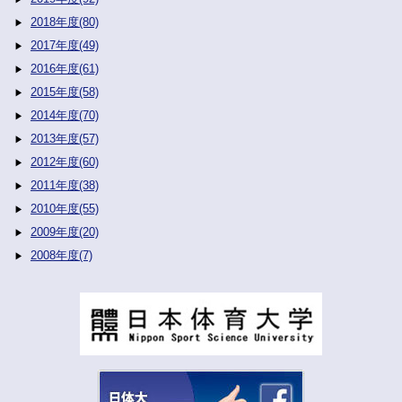
2018年度(80)
2017年度(49)
2016年度(61)
2015年度(58)
2014年度(70)
2013年度(57)
2012年度(60)
2011年度(38)
2010年度(55)
2009年度(20)
2008年度(7)