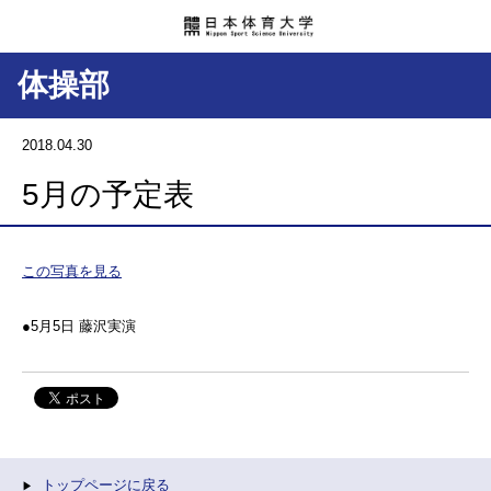
体操部
2018.04.30
5月の予定表
この写真を見る
●5月5日 藤沢実演
トップページに戻る