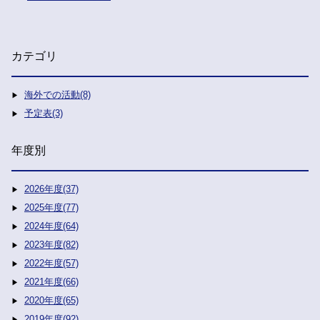
カテゴリ
海外での活動(8)
予定表(3)
年度別
2026年度(37)
2025年度(77)
2024年度(64)
2023年度(82)
2022年度(57)
2021年度(66)
2020年度(65)
2019年度(92)