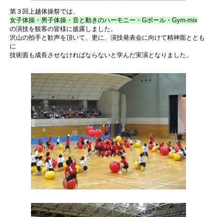
第３回上越体操祭では、
女子体操・男子体操・音と動きのハーモニー・Gボール・Gym-mix
の演技を観客の皆様に披露しました。
沢山の拍手と歓声を頂いて、更に、演技発表会に向けて精神面ととも
に
技術面も成長させなければならないと学んだ実演となりました。