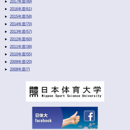
2017年度(49)
2016年度(61)
2015年度(58)
2014年度(70)
2013年度(57)
2012年度(60)
2011年度(38)
2010年度(55)
2009年度(20)
2008年度(7)