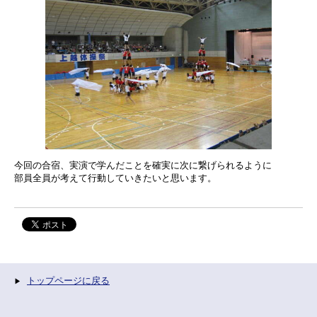
今回の合宿、実演で学んだことを確実に次に繋げられるように
部員全員が考えて行動していきたいと思います。
トップページに戻る