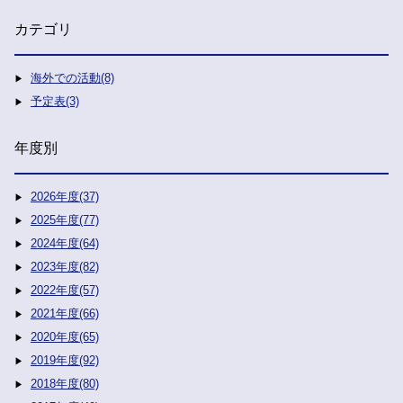
カテゴリ
海外での活動(8)
予定表(3)
年度別
2026年度(37)
2025年度(77)
2024年度(64)
2023年度(82)
2022年度(57)
2021年度(66)
2020年度(65)
2019年度(92)
2018年度(80)