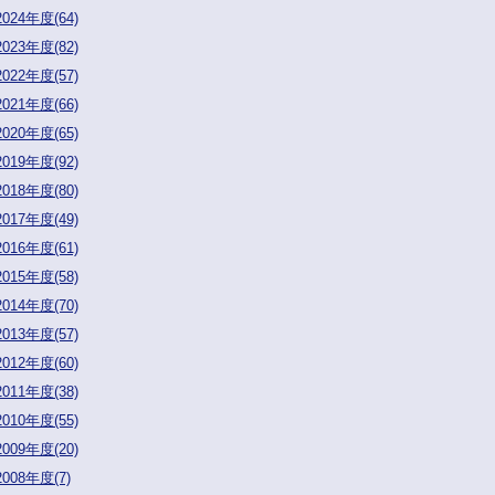
2024年度(64)
2023年度(82)
2022年度(57)
2021年度(66)
2020年度(65)
2019年度(92)
2018年度(80)
2017年度(49)
2016年度(61)
2015年度(58)
2014年度(70)
2013年度(57)
2012年度(60)
2011年度(38)
2010年度(55)
2009年度(20)
2008年度(7)