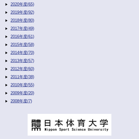
2020年度(65)
2019年度(92)
2018年度(80)
2017年度(49)
2016年度(61)
2015年度(58)
2014年度(70)
2013年度(57)
2012年度(60)
2011年度(38)
2010年度(55)
2009年度(20)
2008年度(7)