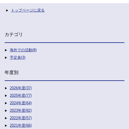
トップページに戻る
カテゴリ
海外での活動(8)
予定表(3)
年度別
2026年度(37)
2025年度(77)
2024年度(64)
2023年度(82)
2022年度(57)
2021年度(66)