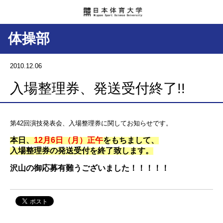
体操部
2010.12.06
入場整理券、発送受付終了!!
第42回演技発表会、入場整理券に関してお知らせです。
本日、
12月6日（月）正午
をもちまして、
入場整理券の発送受付を終了致します。
沢山の御応募有難うございました！！！！！