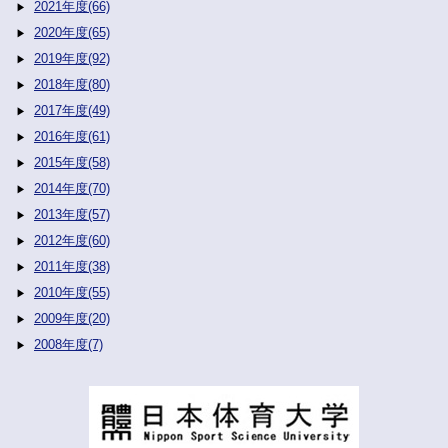
2021年度(66)
2020年度(65)
2019年度(92)
2018年度(80)
2017年度(49)
2016年度(61)
2015年度(58)
2014年度(70)
2013年度(57)
2012年度(60)
2011年度(38)
2010年度(55)
2009年度(20)
2008年度(7)