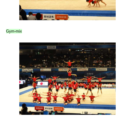
Gym-mix