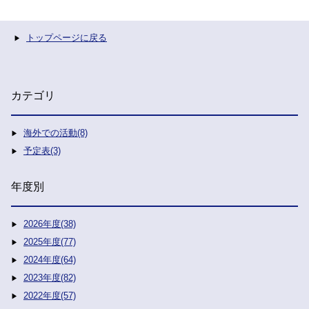
トップページに戻る
カテゴリ
海外での活動(8)
予定表(3)
年度別
2026年度(38)
2025年度(77)
2024年度(64)
2023年度(82)
2022年度(57)