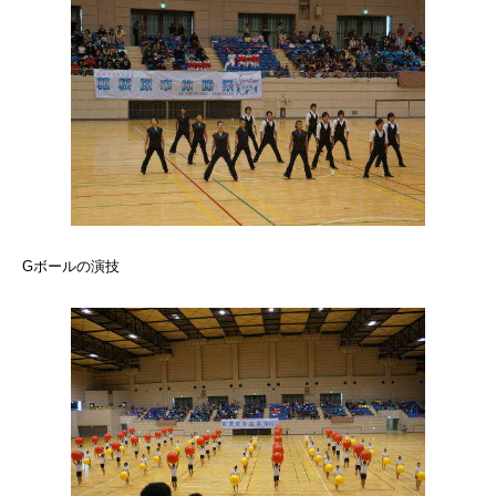
Gボールの演技