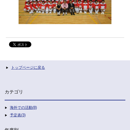
トップページに戻る
カテゴリ
海外での活動(8)
予定表(3)