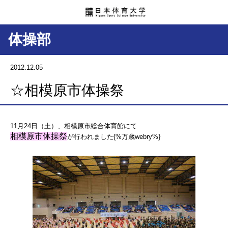
体操部
2012.12.05
☆相模原市体操祭
11月24日（土）、相模原市総合体育館にて
相模原市体操祭
が行われました{%万歳webry%}