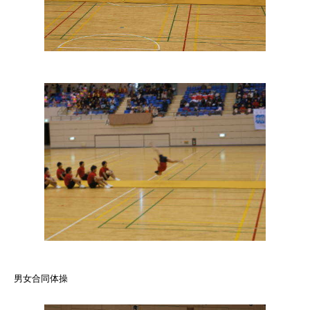
男女合同体操