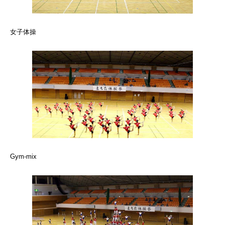
女子体操
Gym-mix