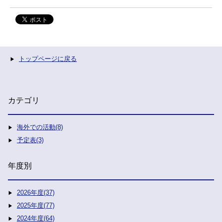
トップページに戻る
カテゴリ
海外での活動(8)
予定表(3)
年度別
2026年度(37)
2025年度(77)
2024年度(64)