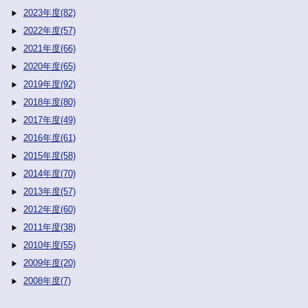
2023年度(82)
2022年度(57)
2021年度(66)
2020年度(65)
2019年度(92)
2018年度(80)
2017年度(49)
2016年度(61)
2015年度(58)
2014年度(70)
2013年度(57)
2012年度(60)
2011年度(38)
2010年度(55)
2009年度(20)
2008年度(7)