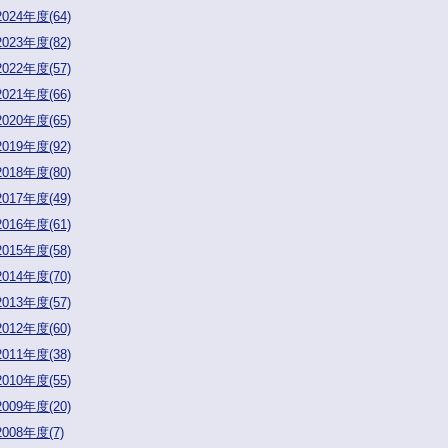
2024年度(64)
2023年度(82)
2022年度(57)
2021年度(66)
2020年度(65)
2019年度(92)
2018年度(80)
2017年度(49)
2016年度(61)
2015年度(58)
2014年度(70)
2013年度(57)
2012年度(60)
2011年度(38)
2010年度(55)
2009年度(20)
2008年度(7)