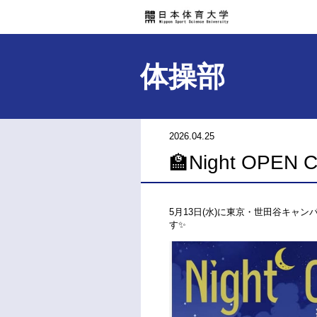
体操部
2026.04.25
🏫Night OPEN 
5月13日(水)に東京・世田谷キャンパ
す✨