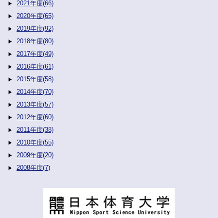
2021年度(66)
2020年度(65)
2019年度(92)
2018年度(80)
2017年度(49)
2016年度(61)
2015年度(58)
2014年度(70)
2013年度(57)
2012年度(60)
2011年度(38)
2010年度(55)
2009年度(20)
2008年度(7)