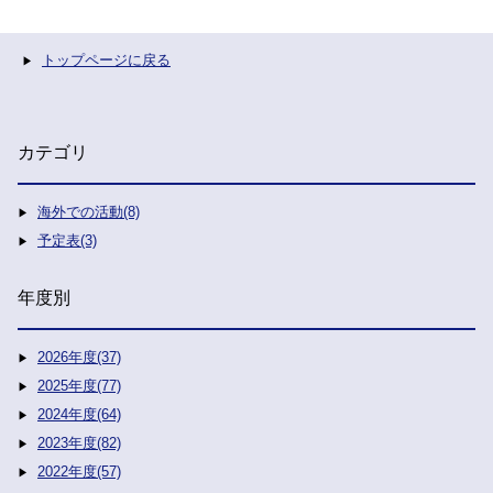
トップページに戻る
カテゴリ
海外での活動(8)
予定表(3)
年度別
2026年度(37)
2025年度(77)
2024年度(64)
2023年度(82)
2022年度(57)