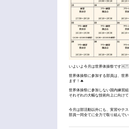
いよいよ今月は世界体操祭です🇦🇹
世界体操祭に参加する部員は、世界
ます！🔥
世界体操祭に参加しない国内練習組
それぞれの大幅な技術向上に向けて
今月は部活動以外にも、実習やテス
部員一同全てに全力で取り組んでい