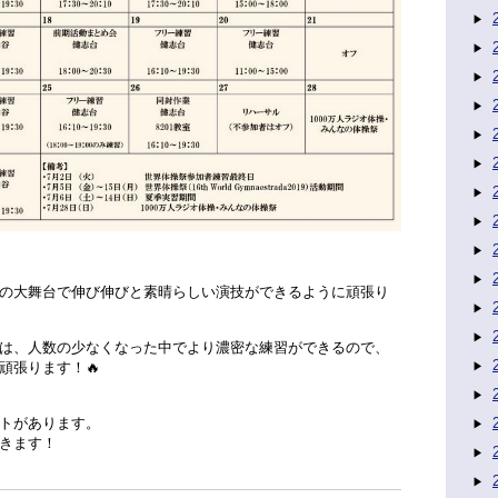
の大舞台で伸び伸びと素晴らしい演技ができるように頑張り
は、人数の少なくなった中でより濃密な練習ができるので、
頑張ります！🔥
トがあります。
きます！