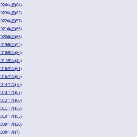
2024年度(64)
2023年度(82)
2022年度(57)
2021年度(66)
2020年度(65)
2019年度(92)
2018年度(80)
2017年度(49)
2016年度(61)
2015年度(58)
2014年度(70)
2013年度(57)
2012年度(60)
2011年度(38)
2010年度(55)
2009年度(20)
2008年度(7)