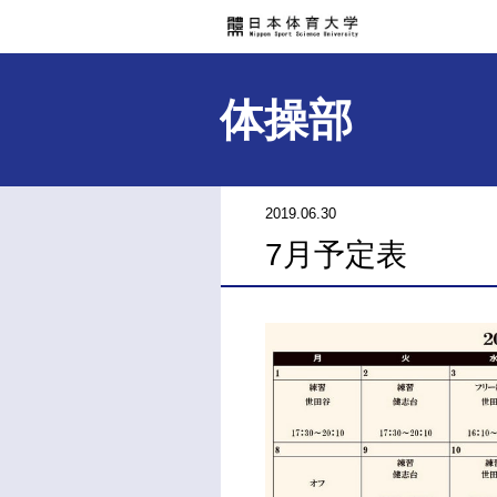
体操部
2019.06.30
7月予定表