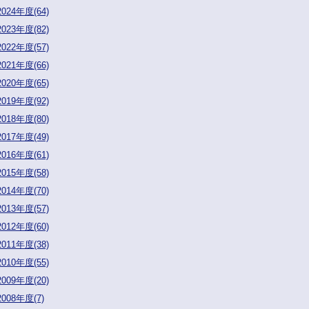
2024年度(64)
2023年度(82)
2022年度(57)
2021年度(66)
2020年度(65)
2019年度(92)
2018年度(80)
2017年度(49)
2016年度(61)
2015年度(58)
2014年度(70)
2013年度(57)
2012年度(60)
2011年度(38)
2010年度(55)
2009年度(20)
2008年度(7)