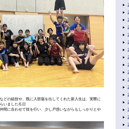
などの組技や、既に入部届を出してくれた新入生は、実際に
いました💪🏻
仲間に合わせて技を行い、少し戸惑いながらもしっかりとや