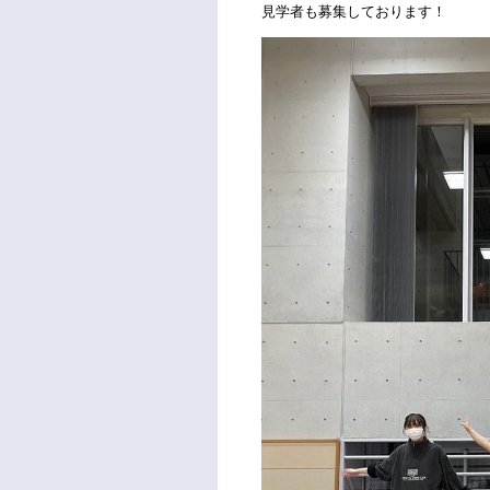
見学者も募集しております！