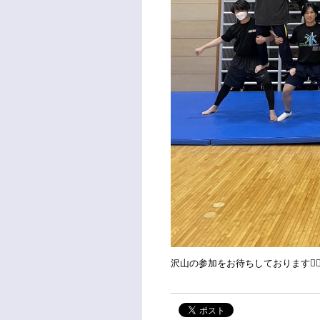
沢山の参加をお待ちしております🤸🏻‍