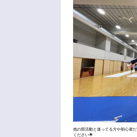
他の部活動と迷ってる方や初心者だ
ください🌟