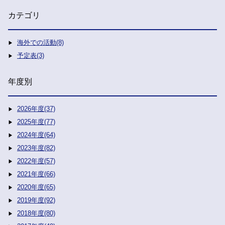
カテゴリ
海外での活動(8)
予定表(3)
年度別
2026年度(37)
2025年度(77)
2024年度(64)
2023年度(82)
2022年度(57)
2021年度(66)
2020年度(65)
2019年度(92)
2018年度(80)