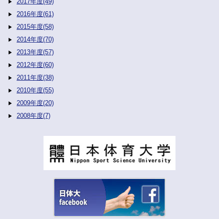
2017年度(49)
2016年度(61)
2015年度(58)
2014年度(70)
2013年度(57)
2012年度(60)
2011年度(38)
2010年度(55)
2009年度(20)
2008年度(7)