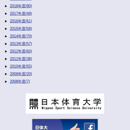
2018年度(80)
2017年度(49)
2016年度(61)
2015年度(58)
2014年度(70)
2013年度(57)
2012年度(60)
2011年度(38)
2010年度(55)
2009年度(20)
2008年度(7)