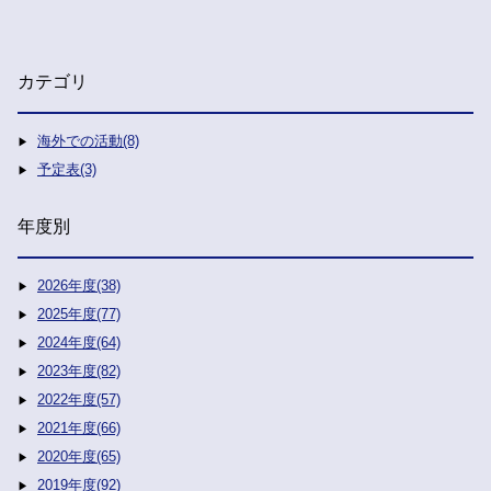
カテゴリ
海外での活動(8)
予定表(3)
年度別
2026年度(38)
2025年度(77)
2024年度(64)
2023年度(82)
2022年度(57)
2021年度(66)
2020年度(65)
2019年度(92)