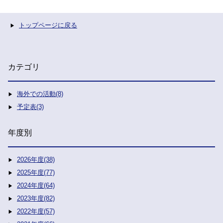
トップページに戻る
カテゴリ
海外での活動(8)
予定表(3)
年度別
2026年度(38)
2025年度(77)
2024年度(64)
2023年度(82)
2022年度(57)