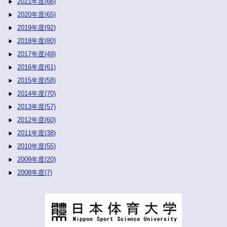
2021年度(66)
2020年度(65)
2019年度(92)
2018年度(80)
2017年度(49)
2016年度(61)
2015年度(58)
2014年度(70)
2013年度(57)
2012年度(60)
2011年度(38)
2010年度(55)
2009年度(20)
2008年度(7)