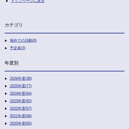
トップページに戻る
カテゴリ
海外での活動(8)
予定表(3)
年度別
2026年度(38)
2025年度(77)
2024年度(64)
2023年度(82)
2022年度(57)
2021年度(66)
2020年度(65)