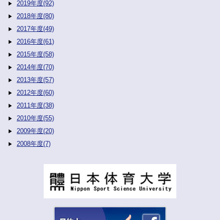
2019年度(92)
2018年度(80)
2017年度(49)
2016年度(61)
2015年度(58)
2014年度(70)
2013年度(57)
2012年度(60)
2011年度(38)
2010年度(55)
2009年度(20)
2008年度(7)